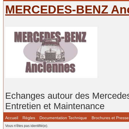
MERCEDES-BENZ Anc
Echanges autour des Mercedes-
Entretien et Maintenance
Accueil
Règles
Documentation Technique
Brochures et Presse
Vous n'êtes pas identifié(e).