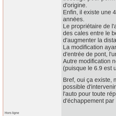
d'origine.
Enfin, il existe une
années.
Le propriétaire de l'
des cales entre le b
d'augmenter la dista
La modification ayan
d'entrée de pont, l
Autre modification n
(puisque le 6.9 est 
Bref, oui ça existe
possible d'interveni
l'auto pour toute r
d'échappement par 
Hors ligne