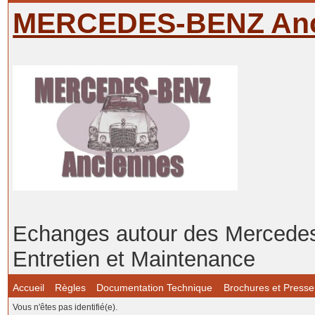
MERCEDES-BENZ Anc
Echanges autour des Mercedes-
Entretien et Maintenance
Accueil
Règles
Documentation Technique
Brochures et Presse
Vous n'êtes pas identifié(e).