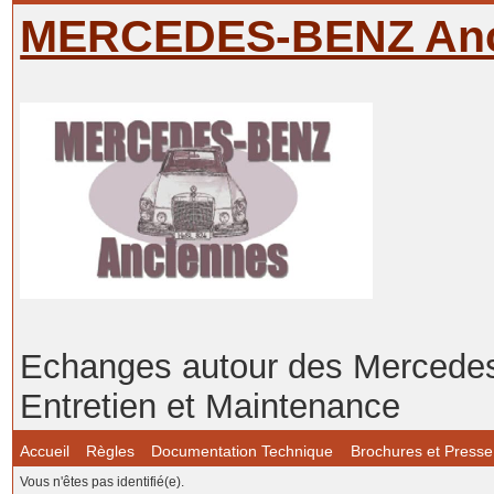
MERCEDES-BENZ Anc
Echanges autour des Mercedes-
Entretien et Maintenance
Accueil
Règles
Documentation Technique
Brochures et Presse
Vous n'êtes pas identifié(e).