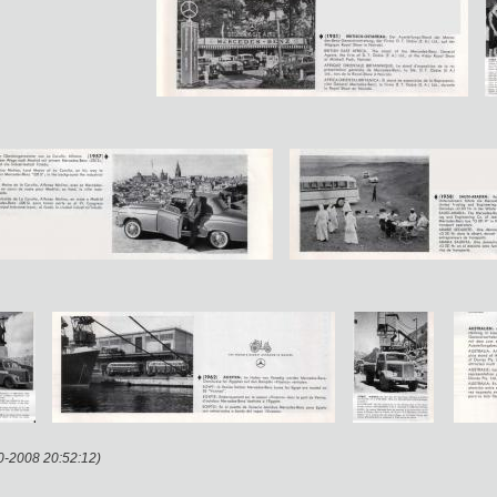
10-2008 20:52:12)