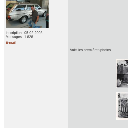
Inscription : 05-02-2008
Messages : 1 828
E-mail
Voici les premières photos