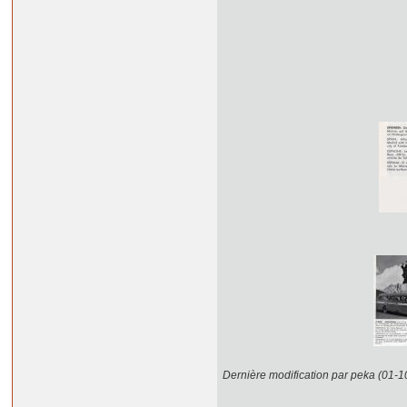
Dernière modification par peka (01-