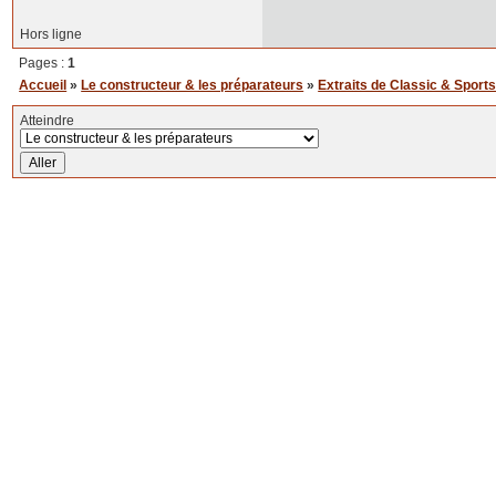
Hors ligne
Pages :
1
Accueil
»
Le constructeur & les préparateurs
»
Extraits de Classic & Sports-
Atteindre