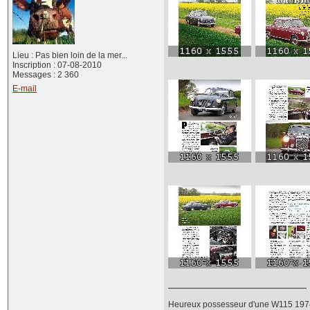
Lieu : Pas bien loin de la mer...
Inscription : 07-08-2010
Messages : 2 360
E-mail
Heureux possesseur d'une W115 1974 d