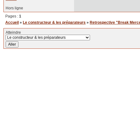
Hors ligne
Pages :
1
Accueil
»
Le constructeur & les préparateurs
»
Retrospective "Break Merc
Atteindre