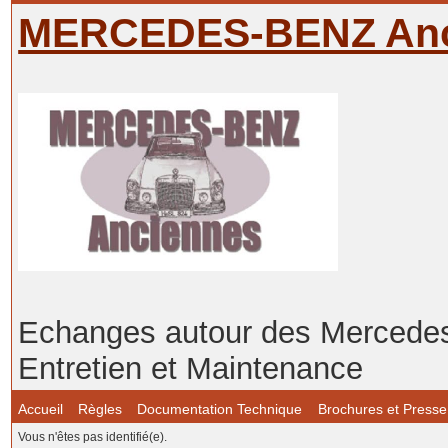
MERCEDES-BENZ Anc
Echanges autour des Mercedes-
Entretien et Maintenance
Accueil
Règles
Documentation Technique
Brochures et Presse
Vous n'êtes pas identifié(e).