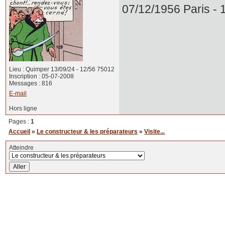
07/12/1956 Paris -
Lieu : Quimper 13/09/24 - 12/56 75012
Inscription : 05-07-2008
Messages : 816
E-mail
Hors ligne
Pages :
1
Accueil
»
Le constructeur & les préparateurs
»
Visite...
Atteindre