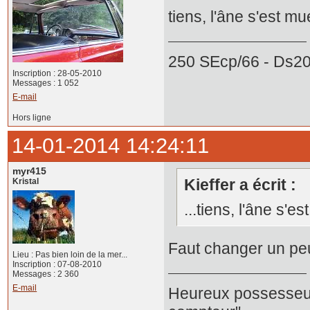
tiens, l'âne s'est 
250 SEcp/66 - Ds20
Inscription : 28-05-2010
Messages : 1 052
E-mail
Hors ligne
14-01-2014 14:24:11
myr415
Kieffer a écrit :
Kristal
...tiens, l'âne s'
Faut changer un peu.
Lieu : Pas bien loin de la mer...
Inscription : 07-08-2010
Messages : 2 360
E-mail
Heureux possesseur