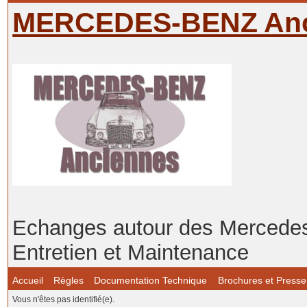
MERCEDES-BENZ Anc
Echanges autour des Mercedes-
Entretien et Maintenance
Accueil
Règles
Documentation Technique
Brochures et Presse
Vous n'êtes pas identifié(e).