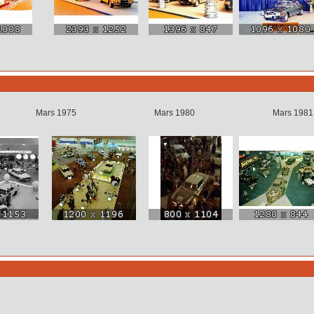
 1974 Mars 1975 Mars 1980 Mars 