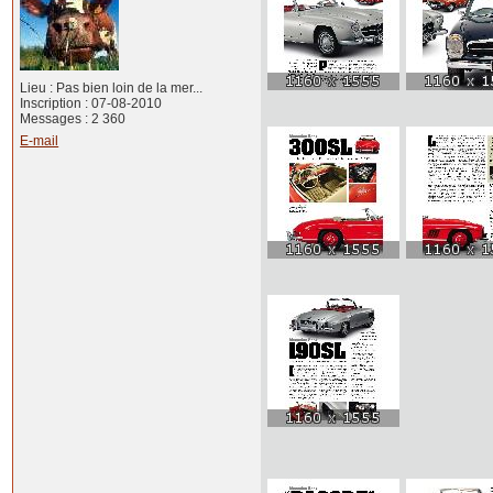
Lieu : Pas bien loin de la mer...
Inscription : 07-08-2010
Messages : 2 360
E-mail