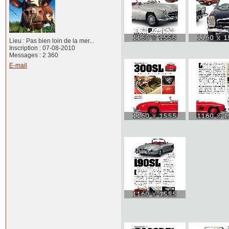
Lieu : Pas bien loin de la mer...
Inscription : 07-08-2010
Messages : 2 360
E-mail