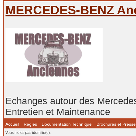
MERCEDES-BENZ Anc
Echanges autour des Mercedes-
Entretien et Maintenance
Accueil
Règles
Documentation Technique
Brochures et Presse
Vous n'êtes pas identifié(e).