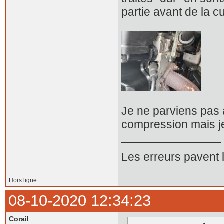
partie avant de la c
Je ne parviens pas à
compression mais j
Les erreurs pavent 
Hors ligne
08-10-2020 12:34:23
Corail