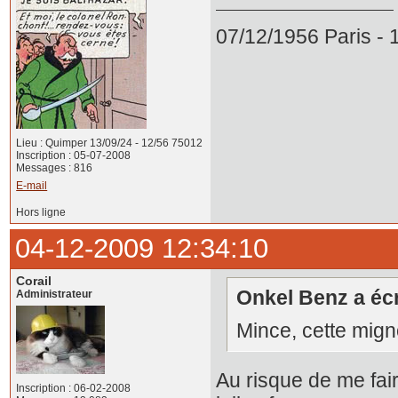
07/12/1956 Paris -
Lieu : Quimper 13/09/24 - 12/56 75012
Inscription : 05-07-2008
Messages : 816
E-mail
Hors ligne
04-12-2009 12:34:10
Corail
Onkel Benz a écri
Administrateur
Mince, cette mignon
Au risque de me faire
Inscription : 06-02-2008