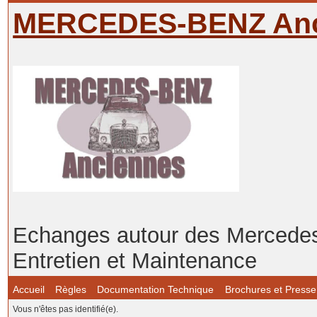
MERCEDES-BENZ Anc
Echanges autour des Mercedes-
Entretien et Maintenance
Accueil
Règles
Documentation Technique
Brochures et Presse
Vous n'êtes pas identifié(e).