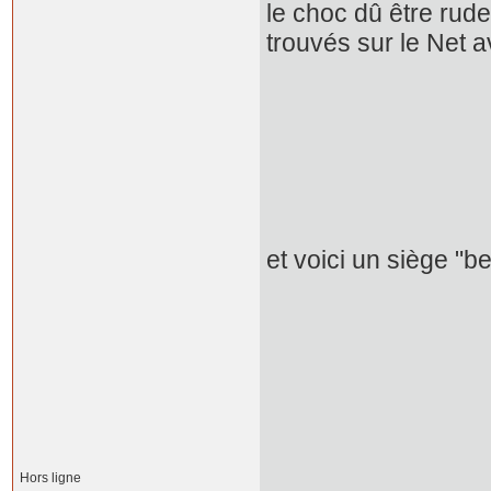
le choc dû être rude
trouvés sur le Net a
et voici un siège "b
Hors ligne