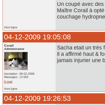
Un coupé avec des 
Maître Corail à opté
couchage hydropne
Hors ligne
04-12-2009 19:05:08
Corail
Sacha etait un très
Administrateur
Il a affirmé haut & fo
jamais injurier une 
Inscription : 06-02-2008
Messages : 13 083
E-mail
Hors ligne
04-12-2009 19:26:53