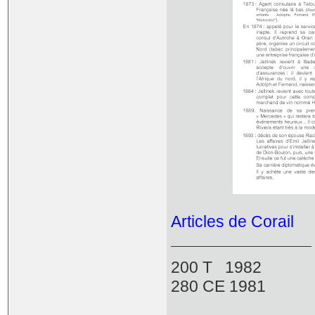
Articles de Corail
200 T 1982
280 CE 1981