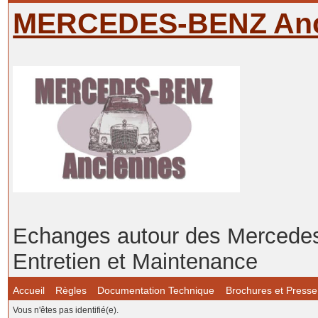
MERCEDES-BENZ Anc
Echanges autour des Mercedes-
Entretien et Maintenance
Accueil
Règles
Documentation Technique
Brochures et Presse
Vous n'êtes pas identifié(e).