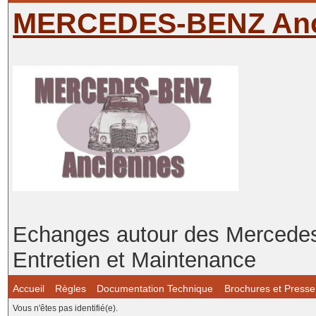
MERCEDES-BENZ Anc
Echanges autour des Mercedes-
Entretien et Maintenance
Accueil
Règles
Documentation Technique
Brochures et Presse
Vous n'êtes pas identifié(e).