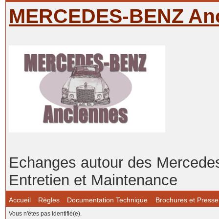
MERCEDES-BENZ Anc
Echanges autour des Mercedes-
Entretien et Maintenance
Accueil
Règles
Documentation Technique
Brochures et Presse
Vous n'êtes pas identifié(e).