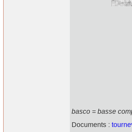
basco = basse com
Documents :
tourne