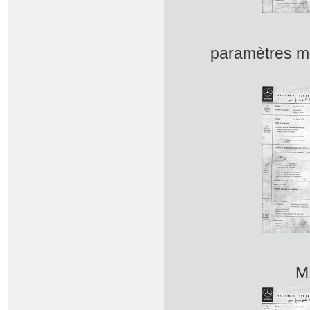
paramètres