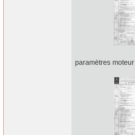
paramètres mot