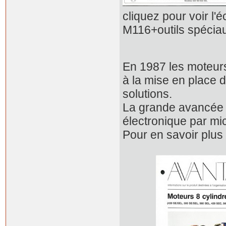
cliquez pour vo
M116+outils spécia
En 1987 les moteur
à la mise en place 
solutions.
La grande avancée d
électronique par mi
Pour en savoir plus