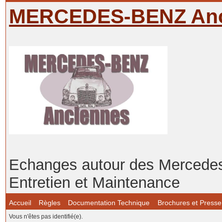
MERCEDES-BENZ Anc
Echanges autour des Mercedes-
Entretien et Maintenance
Accueil
Règles
Documentation Technique
Brochures et Presse
Vous n'êtes pas identifié(e).