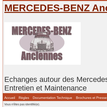
MERCEDES-BENZ Anc
Echanges autour des Mercedes-
Entretien et Maintenance
Accueil
Règles
Documentation Technique
Brochures et Presse
Vous n'êtes pas identifié(e).