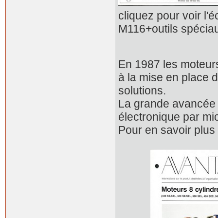
cliquez pour vo
M116+outils spécia
En 1987 les moteur
à la mise en place 
solutions.
La grande avancée d
électronique par mi
Pour en savoir plus