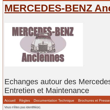
MERCEDES-BENZ Anc
Echanges autour des Mercedes-
Entretien et Maintenance
Accueil
Règles
Documentation Technique
Brochures et Presse
Vous n'êtes pas identifié(e).