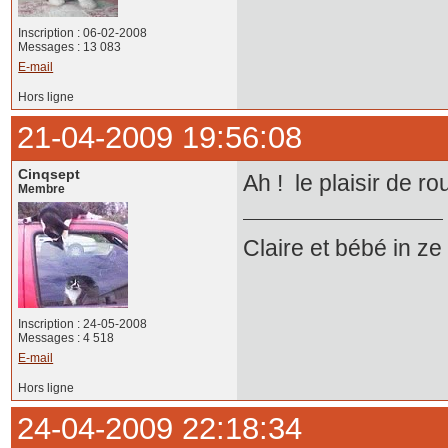
Inscription : 06-02-2008
Messages : 13 083
E-mail
Hors ligne
21-04-2009 19:56:08
Cinqsept
Ah ! le plaisir de ro
Membre
Claire et bébé in z
Inscription : 24-05-2008
Messages : 4 518
E-mail
Hors ligne
24-04-2009 22:18:34