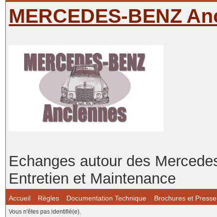
MERCEDES-BENZ Anc
Echanges autour des Mercedes-
Entretien et Maintenance
Accueil
Règles
Documentation Technique
Brochures et Presse
Vous n'êtes pas identifié(e).