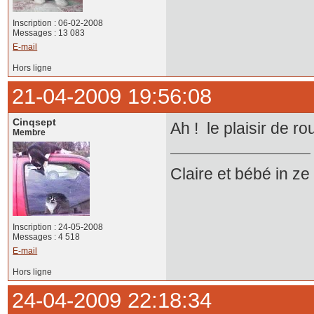
Inscription : 06-02-2008
Messages : 13 083
E-mail
Hors ligne
21-04-2009 19:56:08
Cinqsept
Ah ! le plaisir de ro
Membre
Claire et bébé in z
Inscription : 24-05-2008
Messages : 4 518
E-mail
Hors ligne
24-04-2009 22:18:34