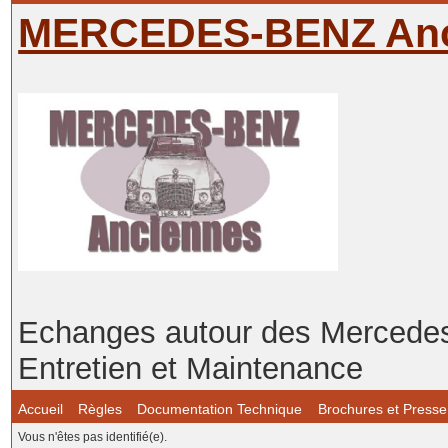
MERCEDES-BENZ Anc
Echanges autour des Mercedes-
Entretien et Maintenance
Accueil
Règles
Documentation Technique
Brochures et Presse
Vous n'êtes pas identifié(e).