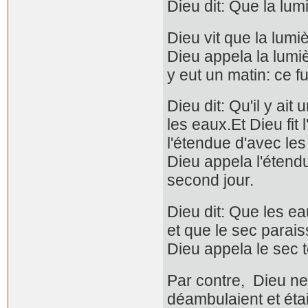
Dieu dit: Que la lumi
Dieu vit que la lumi
Dieu appela la lumière
y eut un matin: ce fu
Dieu dit: Qu'il y ai
les eaux.Et Dieu fit
l'étendue d'avec les
Dieu appela l'étendue 
second jour.
Dieu dit: Que les ea
et que le sec paraiss
Dieu appela le sec t
Par contre, Dieu ne
déambulaient et étai