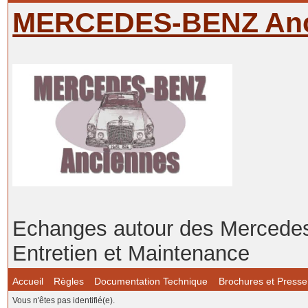
MERCEDES-BENZ Anc
Echanges autour des Mercedes-
Entretien et Maintenance
Accueil
Règles
Documentation Technique
Brochures et Presse
Vous n'êtes pas identifié(e).