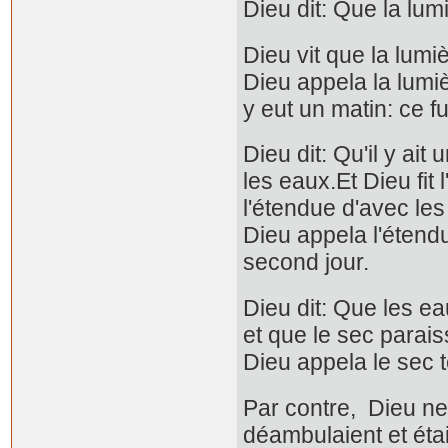
Dieu dit: Que la lumi
Dieu vit que la lumi
Dieu appela la lumière
y eut un matin: ce fu
Dieu dit: Qu'il y ai
les eaux.Et Dieu fit
l'étendue d'avec les
Dieu appela l'étendue 
second jour.
Dieu dit: Que les ea
et que le sec paraiss
Dieu appela le sec t
Par contre, Dieu ne
déambulaient et étai